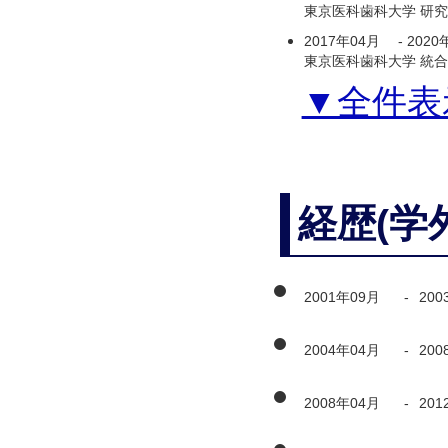
東京医科歯科大学 研
2017年04月
-
2020
東京医科歯科大学 統合
▼全件表
経歴(学
2001年09月
-
200
2004年04月
-
200
2008年04月
-
201