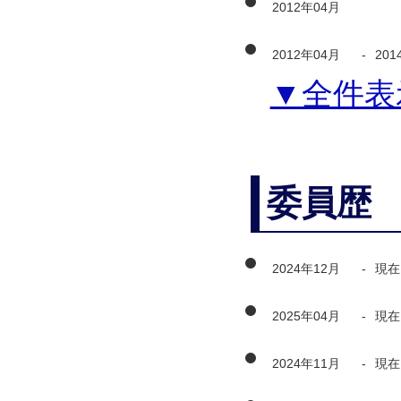
2012年04月
2012年04月
-
201
▼全件表
委員歴
2024年12月
-
現在
2025年04月
-
現在
2024年11月
-
現在