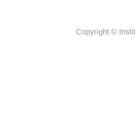
Copyright © Insti