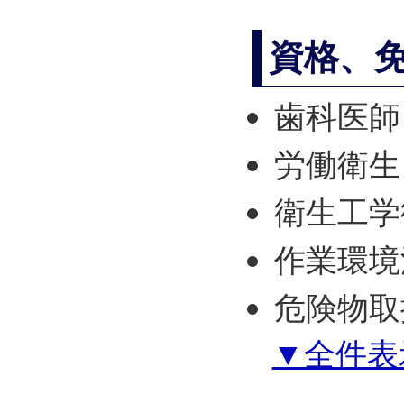
資格、
歯科医師
労働衛生
衛生工学
作業環境
危険物取
▼全件表