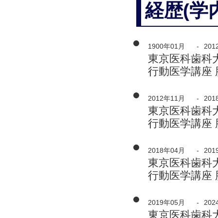
経歴(学
1900年01月
-
201
東京医科歯科大
行動医学講座 
2012年11月
-
201
東京医科歯科大
行動医学講座 
2018年04月
-
201
東京医科歯科大
行動医学講座 
2019年05月
-
202
東京医科歯科大