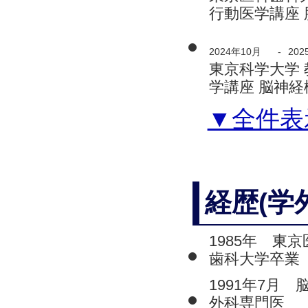
行動医学講座 
2024年10月
-
202
東京科学大学 
学講座 脳神経
▼全件表
経歴(学
1985年 東京
歯科大学卒業
1991年7月 
外科専門医