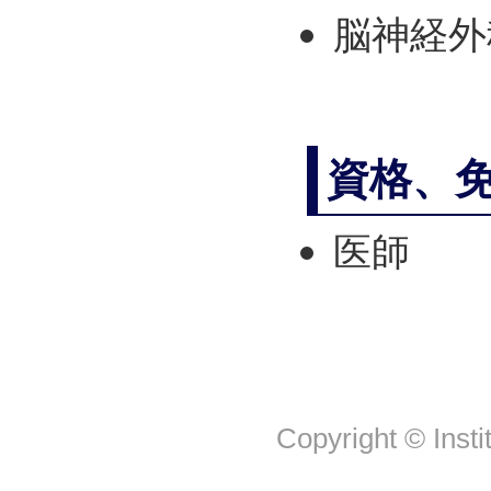
脳神経外
資格、
医師
Copyright © Insti